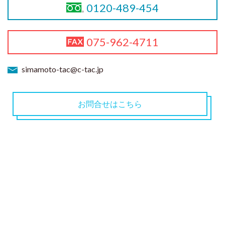
0120-489-454
075-962-4711
simamoto-tac@c-tac.jp
お問合せはこちら