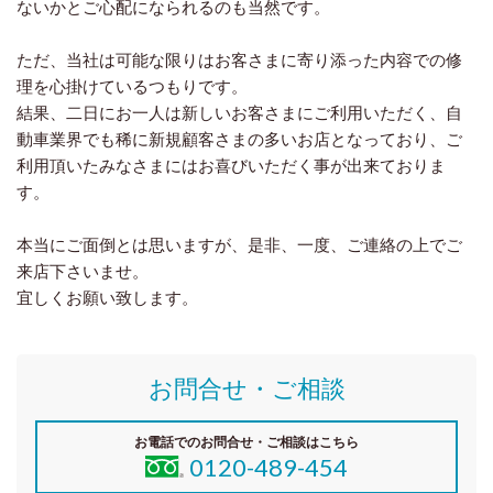
ないかとご心配になられるのも当然です。
ただ、当社は可能な限りはお客さまに寄り添った内容での修
理を心掛けているつもりです。
結果、二日にお一人は新しいお客さまにご利用いただく、自
動車業界でも稀に新規顧客さまの多いお店となっており、ご
利用頂いたみなさまにはお喜びいただく事が出来ておりま
す。
本当にご面倒とは思いますが、是非、一度、ご連絡の上でご
来店下さいませ。
宜しくお願い致します。
お問合せ・ご相談
お電話でのお問合せ・ご相談はこちら
0120-489-454