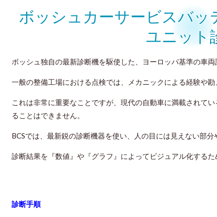
ボッシュカーサービスバッ
ユニット
ボッシュ独自の最新診断機を駆使した、ヨーロッパ基準の車両
一般の整備工場における点検では、メカニックによる経験や勘
これは非常に重要なことですが、現代の自動車に満載されてい
ることはできません。
BCSでは、最新鋭の診断機器を使い、人の目には見えない部
診断結果を『数値』や『グラフ』によってビジュアル化するた
診断手順