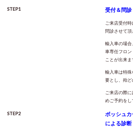
STEP1
受付＆問診
ご来店受付時
問診させて頂
輸入車の場合
車専任フロン
ことが出来ま
輸入車は特殊
要とし、殆ど
ご来店の際に
めご予約をし
STEP2
ボッシュカ
による診断