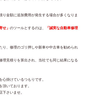
積り金額に追加費用が発生する場合が多くなりま
寄せ」
のツールとするのは、
「誠実な自動車修理
たり、修理のゴリ押しや新車や中古車を勧められ
修理見積りを算出され、当社でも同じ結果になる
を心掛けているつもりです。
を頂いております。
店下さいませ。