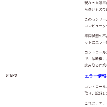
現在の自動車
ら多いもので
このセンサー
コンピュータ
車両状態の不
ットにエラー
コントロール
で、診断機に
読み取る作業
STEP3
エラー情報
コントロール
取り、記録し
これは、エラ