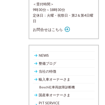
＜受付時間＞
9時30分～18時30分
定休日：火曜・祝祭日・第2＆第4日曜
日
お問合せはこちら
NEWS
整備ブログ
当社の特徴
輸入車オーナーさま
Bosch社車両故障診断機
国産車オーナーさま
PIT SERVICE