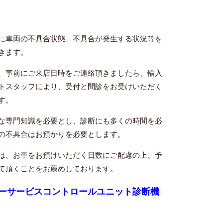
に車両の不具合状態、不具合が発生する状況等を
きます。
、事前にご来店日時をご連絡頂きましたら、輸入
トスタッフにより、受付と問診をお受けいただく
す。
な専門知識を必要とし、診断にも多くの時間を必
の不具合はお預かりを必要とします。
は、お車をお預けいただく日数にご配慮の上、予
て頂くことをお薦めしております。
ーサービスコントロールユニット診断機