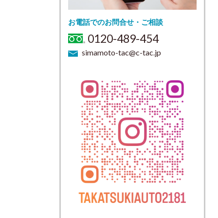
お電話でのお問合せ・ご相談
0120-489-454
simamoto-tac@c-tac.jp