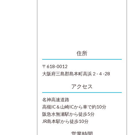
住所
〒618-0012
大阪府三島郡島本町高浜２-４-28
アクセス
名神高速道路
高槻IC＆山崎ICから車で約10分
阪急水無瀬駅から徒歩5分
JR島本駅から徒歩10分
営業時間