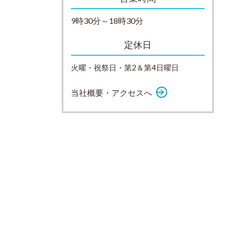
9時30分～18時30分
定休日
火曜・祝祭日・第2＆第4日曜日
当社概要・アクセスへ